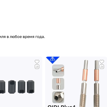
ля в любое время года.