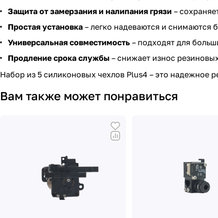
Защита от замерзания и налипания грязи
– сохраняе
Простая установка
– легко надеваются и снимаются 
Универсальная совместимость
– подходят для больш
Продление срока службы
– снижает износ резиновых
Набор из 5 силиконовых чехлов Plus4 – это надежное 
Вам также может понравиться