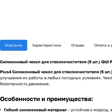
Описание
Характеристики
Отзывы
Оплата и 
Силиконовый чехол для стеклоочистителя (5 шт.) Qidi Pl
Plus4 Силиконовый чехол для стеклоочистителя (5 шт.
улучшения их работы в любых погодных условиях. Чехл
безопасность движения.
Особенности и преимущества:
Гибкий силиконовый материал
– устойчив к морозу,