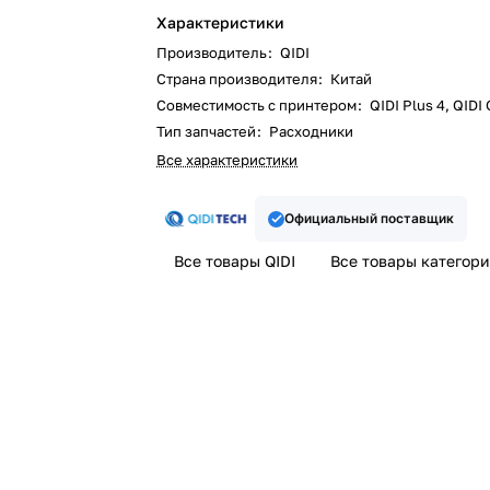
Характеристики
Производитель
:
QIDI
Страна производителя
:
Китай
Совместимость с принтером
:
QIDI Plus 4, QIDI
Тип запчастей
:
Расходники
Все характеристики
Официальный поставщик
Все товары QIDI
Все товары категор