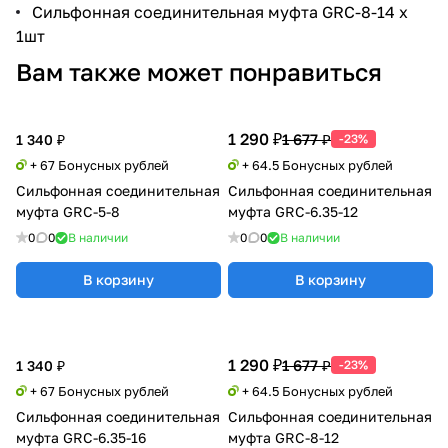
Сильфонная соединительная муфта GRС-8-14 х
1шт
Вам также может понравиться
1 290 ₽
1 677 ₽
1 340 ₽
-23%
+ 67 Бонусных рублей
+ 64.5 Бонусных рублей
Сильфонная соединительная
Сильфонная соединительная
муфта GRC-5-8
муфта GRC-6.35-12
0
0
В наличии
0
0
В наличии
В корзину
В корзину
1 290 ₽
1 677 ₽
1 340 ₽
-23%
+ 67 Бонусных рублей
+ 64.5 Бонусных рублей
Сильфонная соединительная
Сильфонная соединительная
муфта GRC-6.35-16
муфта GRC-8-12