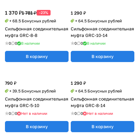
1 370 ₽
1 781 ₽
-23%
1 290 ₽
+ 68.5 Бонусных рублей
+ 64.5 Бонусных рублей
Сильфонная соединительная
Сильфонная соединительная
муфта GRC-8-8
муфта GRC-10-14
0
0
В наличии
0
0
В наличии
В корзину
В корзину
790 ₽
1 290 ₽
+ 39.5 Бонусных рублей
+ 64.5 Бонусных рублей
Сильфонная соединительная
Сильфонная соединительная
муфта GRC-5-10
муфта GRC-8-14
0
0
Нет в наличии
0
0
Нет в наличии
В корзину
В корзину