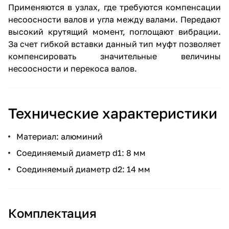
Применяются в узлах, где требуются компенсации
несоосности валов и угла между валами. Передают
высокий крутящий момент, поглощают вибрации.
За счет гибкой вставки данный тип муфт позволяет
компенсировать значительные величины
несоосности и перекоса валов.
Технические характеристики
Материал: алюминий
Соединяемый диаметр d1: 8 мм
Соединяемый диаметр d2: 14 мм
Комплектация