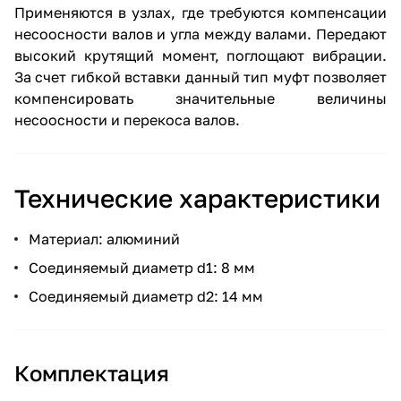
Применяются в узлах, где требуются компенсации
несоосности валов и угла между валами. Передают
высокий крутящий момент, поглощают вибрации.
За счет гибкой вставки данный тип муфт позволяет
компенсировать значительные величины
несоосности и перекоса валов.
Технические характеристики
Материал: алюминий
Соединяемый диаметр d1: 8 мм
Соединяемый диаметр d2: 14 мм
Комплектация