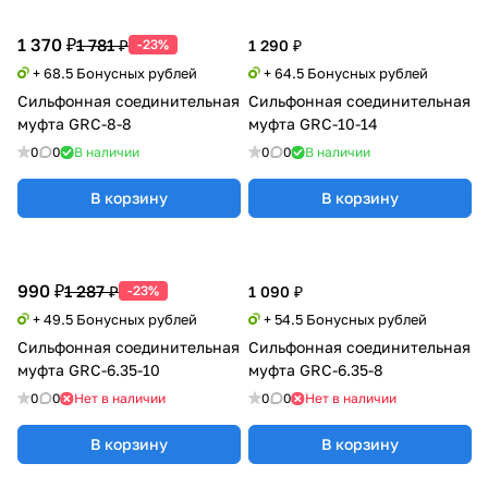
1 370 ₽
1 781 ₽
-23%
1 290 ₽
+ 68.5 Бонусных рублей
+ 64.5 Бонусных рублей
Сильфонная соединительная
Сильфонная соединительная
муфта GRC-8-8
муфта GRC-10-14
0
0
В наличии
0
0
В наличии
В корзину
В корзину
990 ₽
1 287 ₽
-23%
1 090 ₽
+ 49.5 Бонусных рублей
+ 54.5 Бонусных рублей
Сильфонная соединительная
Сильфонная соединительная
муфта GRC-6.35-10
муфта GRC-6.35-8
0
0
Нет в наличии
0
0
Нет в наличии
В корзину
В корзину