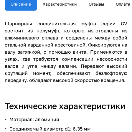
Описание
Характеристики
Отзывы
Оплата 
Шарнирная соединительная муфта серии GV
состоит из полумуфт, которые изготовлены из
алюминиевого сплава и соеденены между собой
стальной карданной крестовиной. Фиксируются на
валу затяжкой, с помощью винта. Применяются в
узлах, где требуются компенсации несоосности
валов и угла между валами. Передают высокий
крутящий момент, обеспечивают безлюфтовую
передачу, обладают высокой скоростью вращения.
Технические характеристики
Материал: алюминий
Соединяемый диаметр d1: 6.35 мм