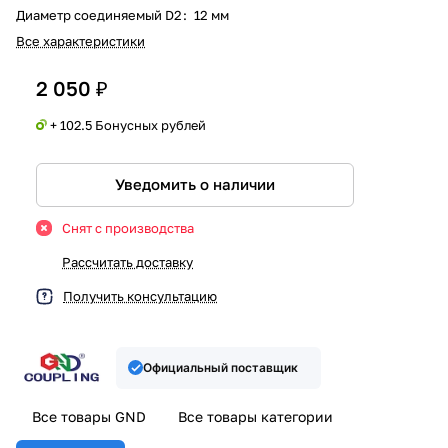
Диаметр соединяемый D2
:
12 мм
Все характеристики
2 050 ₽
+ 102.5 Бонусных рублей
Уведомить о наличии
Снят с производства
Рассчитать доставку
Получить консультацию
Официальный поставщик
Все товары GND
Все товары категории