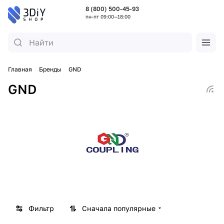
8 (800) 500-45-93
пн-пт 09:00—18:00
Главная
Бренды
GND
GND
Фильтр
Сначала популярные