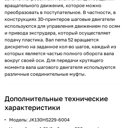
вращательного движения, которое можно
преобразовать в поступательное. В частности, в
конструкциях 3D-принтеров шаговые двигатели
используются для управления движением по осям
и привода экструдера, который осуществляет
подачу пластика. Вал nema 52 вращается
дискретно на заданное кол-во шагов, каждый из
которых является частью полного оборота вала
вокруг своей оси. Для передачи крутящего
момента вала шагового двигателя используются
различные соединительные муфты.
Дополнительные технические
характеристики
Модель: JK130HS229-6004