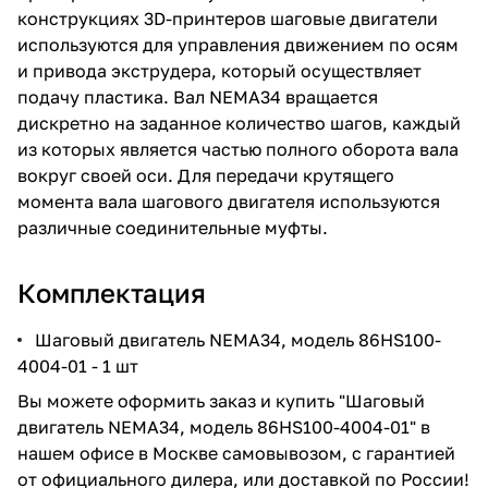
конструкциях 3D-принтеров шаговые двигатели
используются для управления движением по осям
и привода экструдера, который осуществляет
подачу пластика. Вал NEMA34 вращается
дискретно на заданное количество шагов, каждый
из которых является частью полного оборота вала
вокруг своей оси. Для передачи крутящего
момента вала шагового двигателя используются
различные соединительные муфты.
Комплектация
Шаговый двигатель NEMA34, модель 86HS100-
4004-01 - 1 шт
Вы можете оформить заказ и купить "Шаговый
двигатель NEMA34, модель 86HS100-4004-01" в
нашем офисе в Москве самовывозом, с гарантией
от официального дилера, или доставкой по России!