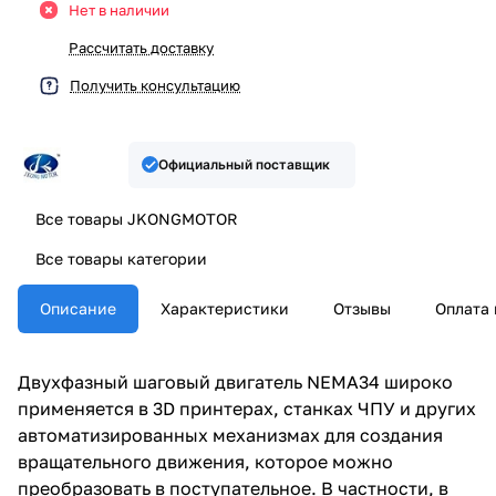
Нет в наличии
Рассчитать доставку
Получить консультацию
Официальный поставщик
Все товары JKONGMOTOR
Все товары категории
Описание
Характеристики
Отзывы
Оплата 
Двухфазный шаговый двигатель NEMA34 широко
применяется в 3D принтерах, станках ЧПУ и других
автоматизированных механизмах для создания
вращательного движения, которое можно
преобразовать в поступательное. В частности, в