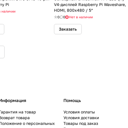
ry Pi
V4-дисплей Raspberry Pi Waveshare,
HDMI, 800x480 / 5”
в наличии
0
0
Нет в наличии
Заказать
Информация
Помощь
Гарантия на товар
Условия оплаты
Возврат товара
Условия доставки
Положение о персональных
Товары под заказ