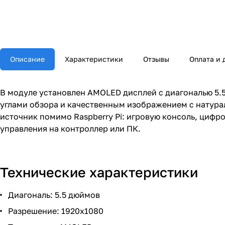
Описание
Характеристики
Отзывы
Оплата и 
В модуле установлен AMOLED дисплей с диагональю 5
углами обзора и качественным изображением с натура
источник помимо Raspberry Pi: игровую консоль, цифр
управления на контроллер или ПК.
Технические характеристики
Диагональ: 5.5 дюймов
Разрешение: 1920x1080