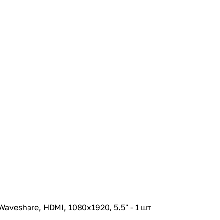
veshare, HDMI, 1080x1920, 5.5" - 1 шт