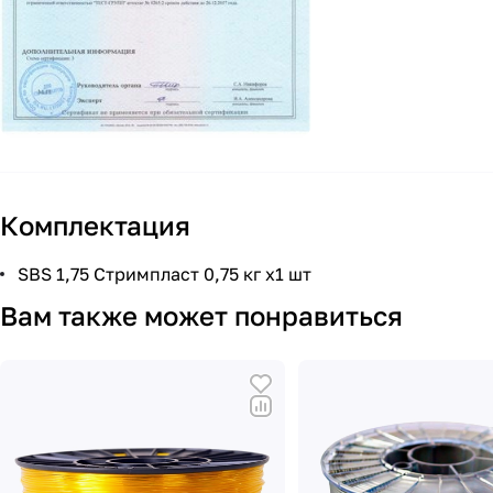
Комплектация
SBS 1,75 Стримпласт 0,75 кг x1 шт
Вам также может понравиться