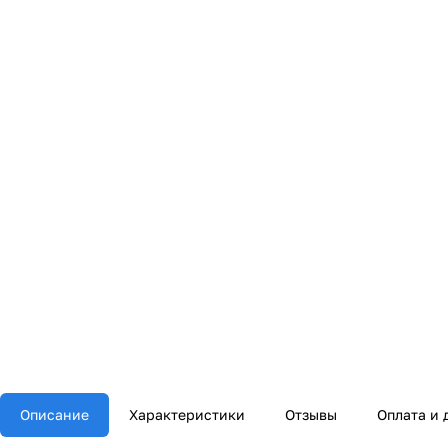
Описание
Характеристики
Отзывы
Оплата и 