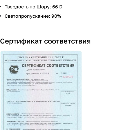
Твердость по Шору: 66 D
Светопропускание: 90%
Сертификат соответствия