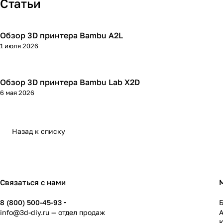
Статьи
Обзор 3D принтера Bambu A2L
3D принтеры
1 июля 2026
Обзор 3D принтера Bambu Lab X2D
3D принтеры
6 мая 2026
Назад к списку
Связаться с нами
8 (800) 500-45-93
info@3d-diy.ru
— отдел продаж
К