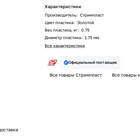
Характеристики
Производитель
:
Стримпласт
Цвет пластика
:
Золотой
Вес пластика, кг
:
0.75
Диаметр пластика
:
1.75 мм
Все характеристики
Официальный поставщик
Все товары Стримпласт
Все товары 
доставка