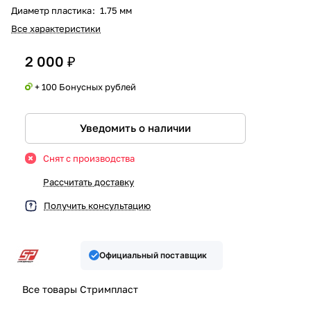
Диаметр пластика
:
1.75 мм
Все характеристики
2 000 ₽
+ 100 Бонусных рублей
Уведомить о наличии
Снят с производства
Рассчитать доставку
Получить консультацию
Официальный поставщик
Все товары Стримпласт