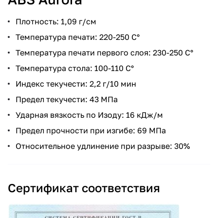
Плотность: 1,09 г/см
Температура печати: 220-250 С°
Температура печати первого слоя: 230-250 С°
Температура стола: 100-110 С°
Индекс текучести: 2,2 г/10 мин
Предел текучести: 43 МПа
Ударная вязкость по Изоду: 16 кДж/м
Предел прочности при изгибе: 69 МПа
Относительное удлинение при разрыве: 30%
Сертификат соответствия