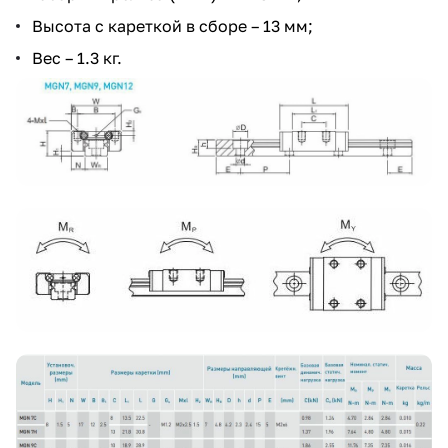
Высота с кареткой в сборе – 13 мм;
Вес – 1.3 кг.