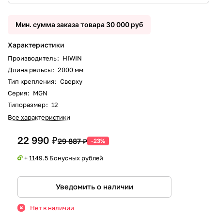
Мин. сумма заказа товара 30 000 руб
Характеристики
Производитель
:
HIWIN
Длина рельсы
:
2000 мм
Тип крепления
:
Сверху
Серия
:
MGN
Типоразмер
:
12
Все характеристики
22 990 ₽
29 887 ₽
-23%
+ 1149.5 Бонусных рублей
Уведомить о наличии
Нет в наличии