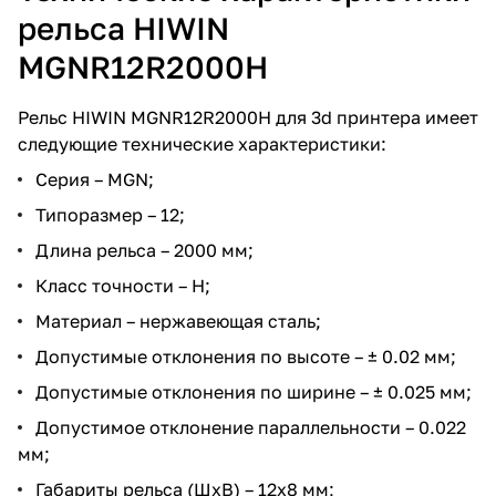
рельса HIWIN
MGNR12R2000H
Рельс HIWIN MGNR12R2000H для 3d принтера имеет
следующие технические характеристики:
Серия – MGN;
Типоразмер – 12;
Длина рельса – 2000 мм;
Класс точности – H;
Материал – нержавеющая сталь;
Допустимые отклонения по высоте – ± 0.02 мм;
Допустимые отклонения по ширине – ± 0.025 мм;
Допустимое отклонение параллельности – 0.022
мм;
Габариты рельса (ШхВ) – 12x8 мм;