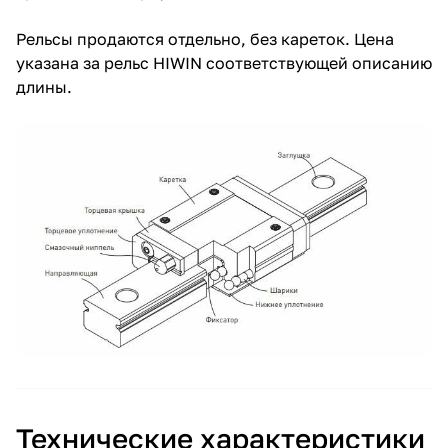
Рельсы продаются отдельно, без кареток. Цена
указана за рельс HIWIN соответствующей описанию
длины.
Технические характеристики