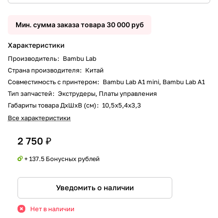
Мин. сумма заказа товара 30 000 руб
Характеристики
Производитель
:
Bambu Lab
Страна производителя
:
Китай
Совместимость с принтером
:
Bambu Lab A1 mini, Bambu Lab A1
Тип запчастей
:
Экструдеры, Платы управления
Габариты товара ДxШxВ (см)
:
10,5x5,4x3,3
Все характеристики
2 750 ₽
+ 137.5 Бонусных рублей
Уведомить о наличии
Нет в наличии