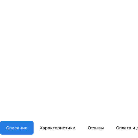
Описание
Характеристики
Отзывы
Оплата и 