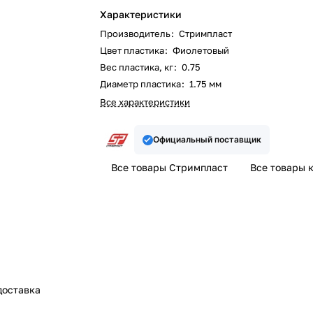
Характеристики
Производитель
:
Стримпласт
Цвет пластика
:
Фиолетовый
Вес пластика, кг
:
0.75
Диаметр пластика
:
1.75 мм
Все характеристики
Официальный поставщик
Все товары Стримпласт
Все товары 
доставка