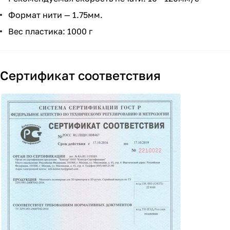
Формат нити — 1.75мм.
Вес пластика: 1000 г
Сертификат соответствия