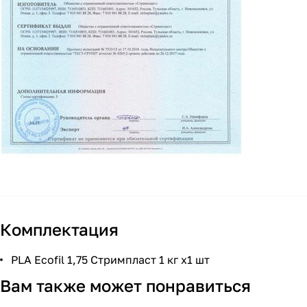
Комплектация
PLA Ecofil 1,75 Стримпласт 1 кг x1 шт
Вам также может понравиться