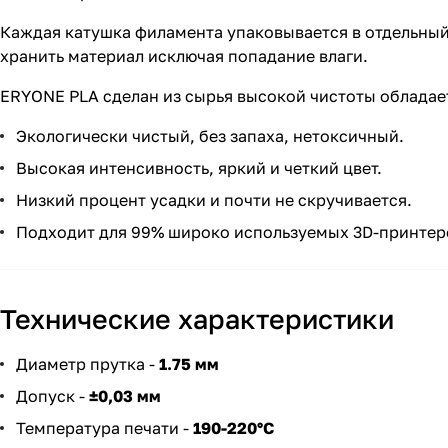
Каждая катушка филамента упаковывается в отдельный
хранить материал исключая попадание влаги.
ERYONE PLA сделан из сырья высокой чистоты обладае
Экологически чистый, без запаха, нетоксичный.
Высокая интенсивность, яркий и четкий цвет.
Низкий процент усадки и почти не скручивается.
Подходит для 99% широко используемых 3D-принтер
Технические характеристики
Диаметр прутка -
1.75 мм
Допуск -
±0,03 мм
Температура печати -
190-220°C