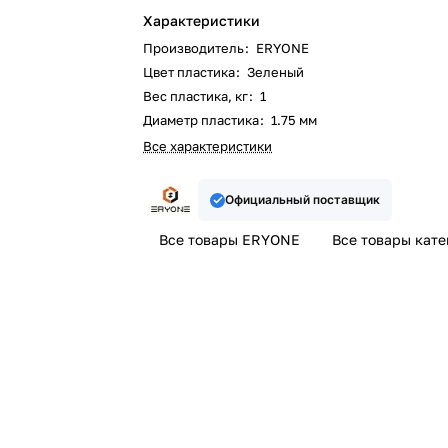
Характеристики
Производитель
:
ERYONE
Цвет пластика
:
Зеленый
Вес пластика, кг
:
1
Диаметр пластика
:
1.75 мм
Все характеристики
Официальный поставщик
Все товары ERYONE
Все товары кат