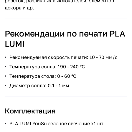
розеток, различных выключателей, элементов
декора и др.
Рекомендации по печати PLA
LUMI
Рекомендуемая скорость печати: 10 - 70 мм/с
Температура сопла: 190 - 240 °С
Температура стола: 0 - 60 °С
Диаметр сопла: 0.1 - 1 мм
Комплектация
PLA LUMI YouSu зеленое свечение x1 шт