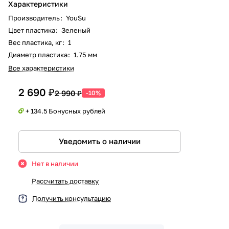
Характеристики
Производитель
:
YouSu
Цвет пластика
:
Зеленый
Вес пластика, кг
:
1
Диаметр пластика
:
1.75 мм
Все характеристики
2 690 ₽
2 990 ₽
-10%
+ 134.5 Бонусных рублей
Уведомить о наличии
Нет в наличии
Рассчитать доставку
Получить консультацию