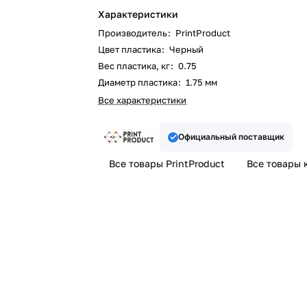
Характеристики
Производитель
:
PrintProduct
Цвет пластика
:
Черный
Вес пластика, кг
:
0.75
Диаметр пластика
:
1.75 мм
Все характеристики
Официальный поставщик
Все товары PrintProduct
Все товары 