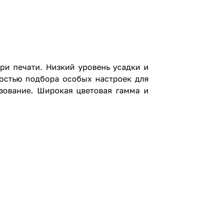
при печати. Низкий уровень усадки и
остью подбора особых настроек для
ьзование. Широкая цветовая гамма и