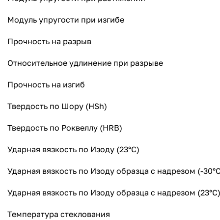
Модуль упругости при изгибе
Прочность на разрыв
Относительное удлинение при разрыве
Прочность на изгиб
Твердость по Шору (HSh)
Твердость по Роквеллу (HRB)
Ударная вязкость по Изоду (23°C)
Ударная вязкость по Изоду образца с надрезом (-3
Ударная вязкость по Изоду образца с надрезом (23°C
Температура стеклования