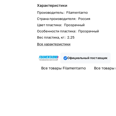
Характеристики
Производитель
:
Filamentarno
Страна производителя
:
Россия
Цвет пластика
:
Прозрачный
Особенности пластика
:
Прозрачный
Вес пластика, кг
:
2.25
Все характеристики
Официальный поставщик
Все товары Filamentarno
Все товары