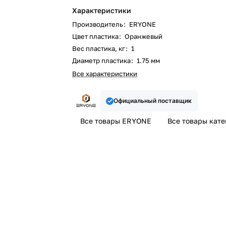
Характеристики
Производитель
:
ERYONE
Цвет пластика
:
Оранжевый
Вес пластика, кг
:
1
Диаметр пластика
:
1.75 мм
Все характеристики
Официальный поставщик
Все товары ERYONE
Все товары кат