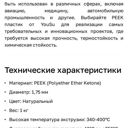
быть использован в различных сферах, включая
авиацию, медицину, автомобильную
промышленность и другие. Выбирайте PEEK
пластик от YouSu для реализации самых
требовательных и инновационных проектов, где
требуется высокая прочность, термостойкость и
химическая стойкость.
Технические характеристики
Материал: PEEK (Polyether Ether Ketone)
Диаметр: 1,75 мм
Цвет: Натуральный
Вес: 1 кг
Высокая температура экструзии: 340-400°C