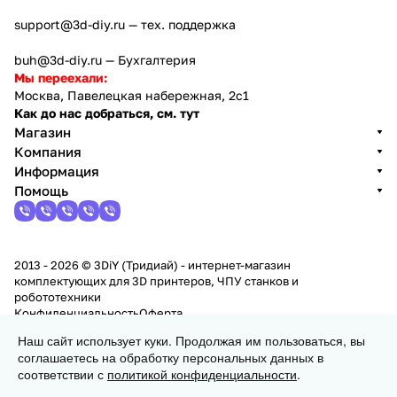
support@3d-diy.ru
— тех. поддержка
buh@3d-diy.ru
— Бухгалтерия
Мы переехали:
Москва, Павелецкая набережная, 2с1
Как до нас добраться, см. тут
Магазин
Компания
Информация
Помощь
2013 - 2026 © 3DiY (Тридиай) - интернет-магазин
комплектующих для 3D принтеров, ЧПУ станков и
робототехники
Конфиденциальность
Оферта
Наш сайт использует куки. Продолжая им пользоваться, вы
соглашаетесь на обработку персональных данных в
Заказать
соответствии с
политикой конфиденциальности
.