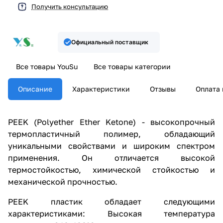
Получить консультацию
Официальный поставщик
Все товары YouSu
Все товары категории
Описание
Характеристики
Отзывы
Оплата 
PEEK (Polyether Ether Ketone) - высокопрочный
термопластичный полимер, обладающий
уникальными свойствами и широким спектром
применения. Он отличается высокой
термостойкостью, химической стойкостью и
механической прочностью.
PEEK пластик обладает следующими
характеристиками: Высокая температура