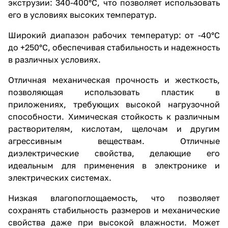
экструзии: 340-400°C, что позволяет использовать
его в условиях высоких температур.
Широкий диапазон рабочих температур: от -40°C
до +250°C, обеспечивая стабильность и надежность
в различных условиях.
Отличная механическая прочность и жесткость,
позволяющая использовать пластик в
приложениях, требующих высокой нагрузочной
способности. Химическая стойкость к различным
растворителям, кислотам, щелочам и другим
агрессивным веществам. Отличные
диэлектрические свойства, делающие его
идеальным для применения в электронике и
электрических системах.
Низкая влагопоглощаемость, что позволяет
сохранять стабильность размеров и механические
свойства даже при высокой влажности. Может