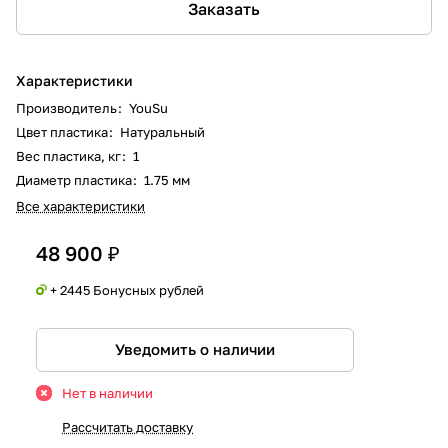
Заказать
Характеристики
Производитель
:
YouSu
Цвет пластика
:
Натуральный
Вес пластика, кг
:
1
Диаметр пластика
:
1.75 мм
Все характеристики
48 900 ₽
+ 2445 Бонусных рублей
Уведомить о наличии
Нет в наличии
Рассчитать доставку