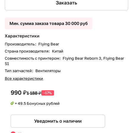
Заказать
Мин. сумма заказа товара 30 000 руб
Характеристики
Производитель
:
Flying Bear
Страна производителя
:
Китай
Совместимость с принтером
:
Flying Bear Reborn 3, Flying Bear
S1
Тип запчастей
:
Вентиляторы
Все характеристики
990 ₽
1 188 ₽
-17%
+ 49.5 Бонусных рублей
Уведомить о наличии