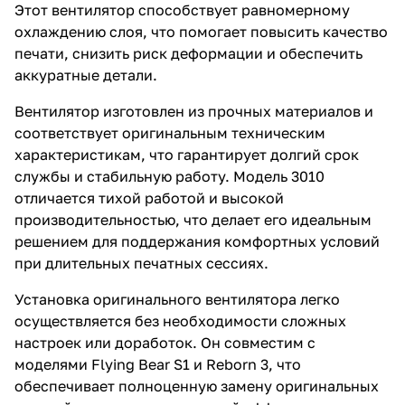
Этот вентилятор способствует равномерному
охлаждению слоя, что помогает повысить качество
печати, снизить риск деформации и обеспечить
аккуратные детали.
Вентилятор изготовлен из прочных материалов и
соответствует оригинальным техническим
характеристикам, что гарантирует долгий срок
службы и стабильную работу. Модель 3010
отличается тихой работой и высокой
производительностью, что делает его идеальным
решением для поддержания комфортных условий
при длительных печатных сессиях.
Установка оригинального вентилятора легко
осуществляется без необходимости сложных
настроек или доработок. Он совместим с
моделями Flying Bear S1 и Reborn 3, что
обеспечивает полноценную замену оригинальных