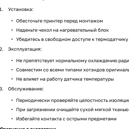
Установка:
Обесточьте принтер перед монтажом
Наденьте чехол на нагревательный блок
Убедитесь в свободном доступе к термодатчику
Эксплуатация:
Не препятствует нормальному охлаждению рад
Совместим со всеми типами хотэндов оригинал
Не влияет на работу датчика температуры
Обслуживание:
Периодически проверяйте целостность изоляци
При загрязнении очищайте сухой мягкой тканью
Избегайте контакта с острыми предметами