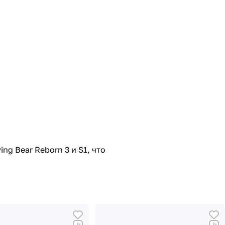
g Bear Reborn 3 и S1, что