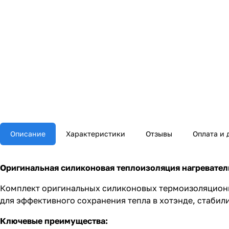
Описание
Характеристики
Отзывы
Оплата и 
Оригинальная силиконовая теплоизоляция нагревательн
Комплект оригинальных силиконовых термоизоляционных
для эффективного сохранения тепла в хотэнде, стаби
Ключевые преимущества: