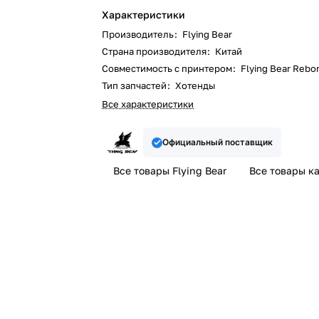
Характеристики
Производитель
:
Flying Bear
Страна производителя
:
Китай
Совместимость с принтером
:
Flying Bear Rebo
Тип запчастей
:
Хотенды
Все характеристики
Официальный поставщик
Все товары Flying Bear
Все товары к