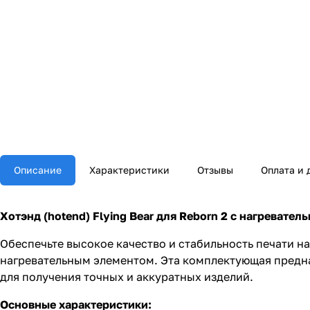
Описание
Характеристики
Отзывы
Оплата и 
Хотэнд (hotend) Flying Bear для Reborn 2 с нагревате
Обеспечьте высокое качество и стабильность печати на
нагревательным элементом. Эта комплектующая предна
для получения точных и аккуратных изделий.
Основные характеристики: