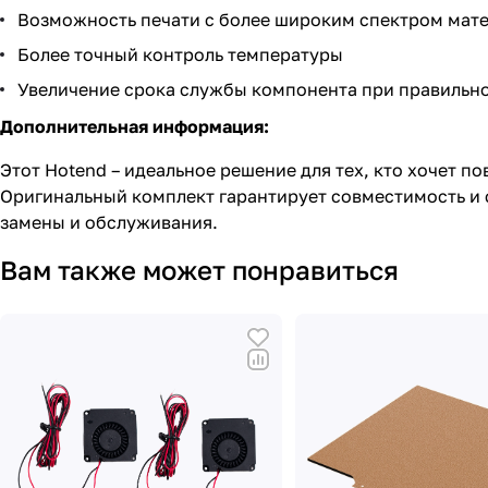
Возможность печати с более широким спектром мат
Более точный контроль температуры
Увеличение срока службы компонента при правильн
Дополнительная информация:
Этот Hotend – идеальное решение для тех, кто хочет п
Оригинальный комплект гарантирует совместимость и с
замены и обслуживания.
Вам также может понравиться