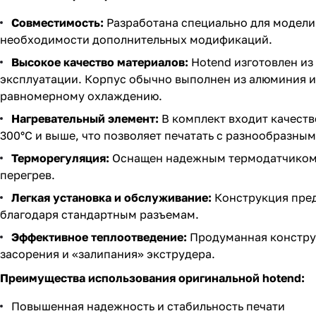
Совместимость:
Разработана специально для модели F
необходимости дополнительных модификаций.
Высокое качество материалов:
Hotend изготовлен из
эксплуатации. Корпус обычно выполнен из алюминия и
равномерному охлаждению.
Нагревательный элемент:
В комплект входит качеств
300°C и выше, что позволяет печатать с разнообразным
Терморегуляция:
Оснащен надежным термодатчиком 
перегрев.
Легкая установка и обслуживание:
Конструкция пред
благодаря стандартным разъемам.
Эффективное теплоотведение:
Продуманная конструк
засорения и «залипания» экструдера.
Преимущества использования оригинальной hotend:
Повышенная надежность и стабильность печати