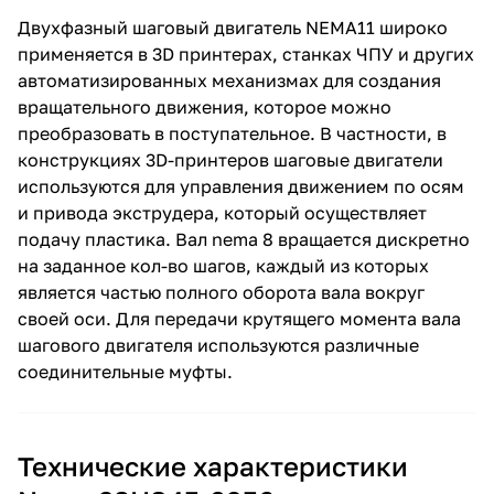
Двухфазный шаговый двигатель NEMA11 широко
применяется в 3D принтерах, станках ЧПУ и других
автоматизированных механизмах для создания
вращательного движения, которое можно
преобразовать в поступательное. В частности, в
конструкциях 3D-принтеров шаговые двигатели
используются для управления движением по осям
и привода экструдера, который осуществляет
подачу пластика. Вал nema 8 вращается дискретно
на заданное кол-во шагов, каждый из которых
является частью полного оборота вала вокруг
своей оси. Для передачи крутящего момента вала
шагового двигателя используются различные
соединительные муфты.
Технические характеристики