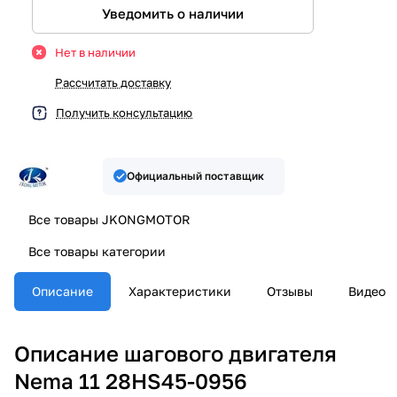
Уведомить о наличии
Нет в наличии
Рассчитать доставку
Получить консультацию
Официальный поставщик
Все товары JKONGMOTOR
Все товары категории
Описание
Характеристики
Отзывы
Видео
Описание шагового двигателя
Nema 11 28HS45-0956