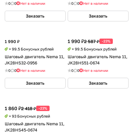
0
0
Нет в наличии
0
0
Нет в наличии
Заказать
Заказать
1 990 ₽
2 587 ₽
1 990 ₽
-23%
+ 99.5 Бонусных рублей
+ 99.5 Бонусных рублей
Шаговый двигатель Nema 11,
Шаговый двигатель Nema 11,
JK28HS32-0956
JK28HS51-0674
0
0
Нет в наличии
0
0
Нет в наличии
Заказать
Заказать
1 860 ₽
2 418 ₽
-23%
+ 93 Бонусных рублей
Шаговый двигатель Nema 11,
JK28HS45-0674