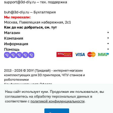
support@3d-diy.ru
— тех. поддержка
buh@3d-diy.ru
— Бухгалтерия
Мы переехали:
Москва, Павелецкая набережная, 2с1
Как до нас добраться, см. тут
Магазин
Компания
Информация
Помощь
2013 - 2026 © 3DiY (Тридиай) - интернет-магазин
комплектующих для 3D принтеров, ЧПУ станков и
робототехники
Конфиденциальность
Оферта
Наш сайт использует куки. Продолжая им пользоваться, вы
соглашаетесь на обработку персональных данных в
Заказать
соответствии с
политикой конфиденциальности
.