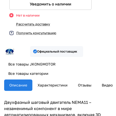
Уведомить о наличии
Нет в наличии
Рассчитать доставку
Получить консультацию
Официальный поставщик
Все товары JKONGMOTOR
Все товары категории
Описание
Характеристики
Отзывы
Видео
Двухфазный шаговый двигатель NEMA11 –
незаменимый компонент в мире
автоматизированных механизмов, включая 3D