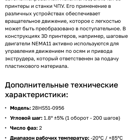
принтеры и станки ЧПУ. Его применение в
различных устройствах обеспечивает
вращательное движение, которое с легкостью
может быть преобразовано в поступательное. В
конструкциях 3D принтеров, например, шаговые
двигатели NEMA11 активно используются для
управления движением по осям и привода
экструдера, который ответственен за подачу
пластикового материала.
Дополнительные технические
характеристики:
Модель:
28HS51-0956
Угловой шаг:
1.8° ±5% (1 оборот - 200 шагов)
Число фаз:
2
Диапазон рабочих температур:
-20°С / +85°С