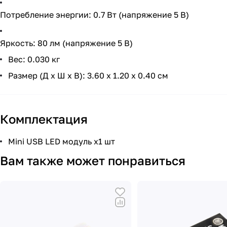
Потребление энергии: 0.7 Вт (напряжение 5 В)
Яркость: 80 лм (напряжение 5 В)
Вес: 0.030 кг
Размер (Д x Ш x В): 3.60 x 1.20 x 0.40 см
Комплектация
Mini USB LED модуль x1 шт
Вам также может понравиться