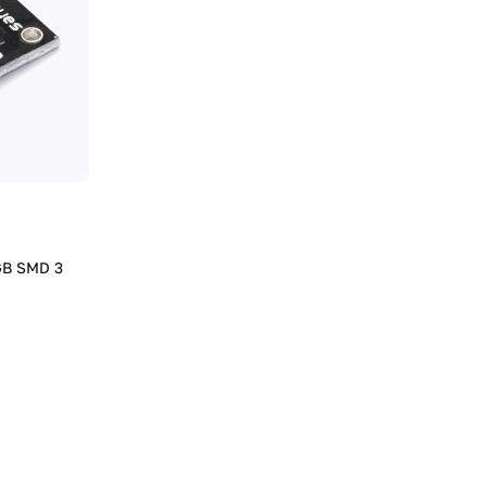
GB SMD 3