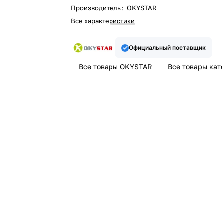
Производитель
:
OKYSTAR
Все характеристики
Официальный поставщик
Все товары OKYSTAR
Все товары кат