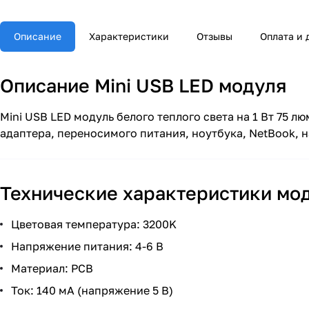
Описание
Характеристики
Отзывы
Оплата и 
Описание Mini USB LED модуля
Mini USB LED модуль белого теплого света на 1 Вт 75 
адаптера, переносимого питания, ноутбука, NetBook,
Технические характеристики мод
Цветовая температура: 3200K
Напряжение питания: 4-6 В
Материал: PCB
Ток: 140 мА (напряжение 5 В)