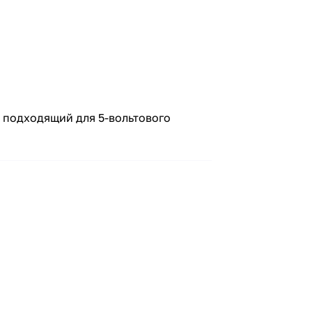
, подходящий для 5-вольтового