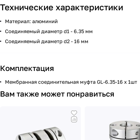
Технические характеристики
Материал: алюминий
Соединяемый диаметр d1 - 6.35 мм
Соединяемый диаметр d2 - 16 мм
Комплектация
Мембранная соединительная муфта GL-6.35-16 х 1шт
Вам также может понравиться