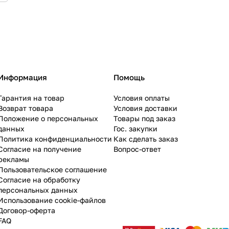
Информация
Помощь
Гарантия на товар
Условия оплаты
Возврат товара
Условия доставки
Положение о персональных
Товары под заказ
данных
Гос. закупки
Политика конфиденциальности
Как сделать заказ
Согласие на получение
Вопрос-ответ
рекламы
Пользовательское соглашение
Согласие на обработку
персональных данных
Использование cookie-файлов
Договор-оферта
FAQ