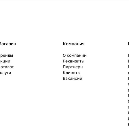
Магазин
Компания
Бренды
О компании
Акции
Реквизиты
аталог
Партнеры
слуги
Клиенты
Вакансии