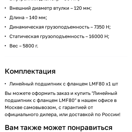
Внешний диаметр втулки – 120 мм;
Длина – 140 мм;
Динамическая грузоподъемность – 7350 Н;
Статическая грузоподъемность – 16000 Н;
Вес – 5800 г.
Комплектация
Линейный подшипник с фланцем LMF80 x1 шт
Вы можете оформить заказ и купить "Линейный
подшипник с фланцем LMF80" в нашем офисе в
Москве самовывозом, с гарантией от
официального дилера, или доставкой по России!
Вам также может понравиться