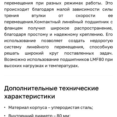
перемещения при разных режимах работы. Это
происходит благодаря малой зависимости силы
трения втулки от скорости ее
перемещения.Компактный линейный подшипник с
фланцем получил широкое распространение,
благодаря простому и надежному креплению. Его
использование позволяет создать недорогую
систему линейного перемещения, способную
решать широкий круг поставленных задач.
Возможно использование подшипников LMF80 при
высоких нагрузках и температурах.
Дополнительные технические
характеристики
Материал корпуса – углеродистая сталь;
Внутренний диаметр – 80 мм;