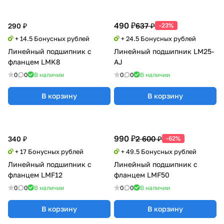
490 ₽
637 ₽
290 ₽
-23%
+ 14.5 Бонусных рублей
+ 24.5 Бонусных рублей
Линейный подшипник с
Линейный подшипник LM25-
фланцем LMK8
AJ
0
0
В наличии
0
0
В наличии
В корзину
В корзину
990 ₽
2 600 ₽
340 ₽
-62%
+ 17 Бонусных рублей
+ 49.5 Бонусных рублей
Линейный подшипник с
Линейный подшипник с
фланцем LMF12
фланцем LMF50
0
0
В наличии
0
0
В наличии
В корзину
В корзину