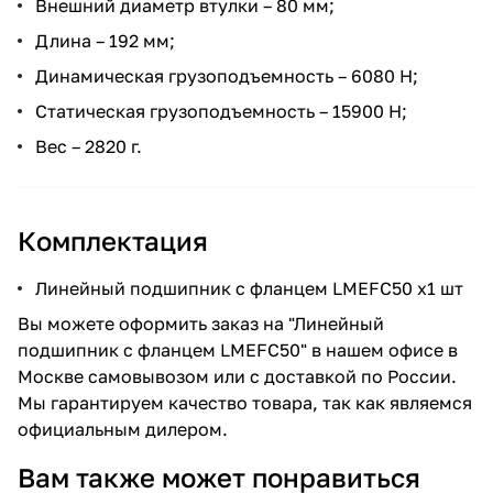
Внешний диаметр втулки – 80 мм;
Длина – 192 мм;
Динамическая грузоподъемность – 6080 Н;
Статическая грузоподъемность – 15900 Н;
Вес – 2820 г.
Комплектация
Линейный подшипник с фланцем LMEFC50 x1 шт
Вы можете оформить заказ на "Линейный
подшипник с фланцем LMEFC50" в нашем офисе в
Москве самовывозом или с доставкой по России.
Мы гарантируем качество товара, так как являемся
официальным дилером.
Вам также может понравиться