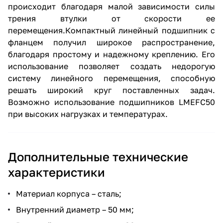
происходит благодаря малой зависимости силы
трения втулки от скорости ее
перемещения.Компактный линейный подшипник с
фланцем получил широкое распространение,
благодаря простому и надежному креплению. Его
использование позволяет создать недорогую
систему линейного перемещения, способную
решать широкий круг поставленных задач.
Возможно использование подшипников LMEFC50
при высоких нагрузках и температурах.
Дополнительные технические
характеристики
Материал корпуса – сталь;
Внутренний диаметр – 50 мм;