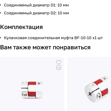
Соединяемый диаметр D1: 10 мм
Соединяемый диаметр D2: 10 мм
Комплектация
Кулачковая соединительная муфта BF-10-10 х1 шт
Вам также может понравиться