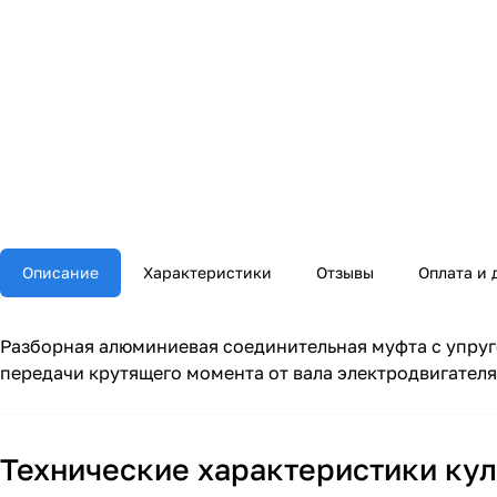
Описание
Характеристики
Отзывы
Оплата и 
Разборная алюминиевая соединительная муфта с упруг
передачи крутящего момента от вала электродвигателя
Технические характеристики ку