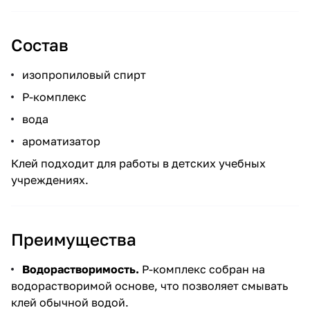
Состав
изопропиловый спирт
P-комплекс
вода
ароматизатор
Клей подходит для работы в детских учебных
учреждениях.
Преимущества
Водорастворимость.
P-комплекс собран на
водорастворимой основе, что позволяет смывать
клей обычной водой.