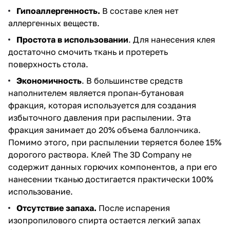
Гипоаллергенность.
В составе клея нет
аллергенных веществ.
Простота в использовании
. Для нанесения клея
достаточно смочить ткань и протереть
поверхность стола.
Экономичность
. В большинстве средств
наполнителем является пропан-бутановая
фракция, которая используется для создания
избыточного давления при распылении. Эта
фракция занимает до 20% объема баллончика.
Помимо этого, при распылении теряется более 15%
дорогого раствора. Клей The 3D Company не
содержит данных горючих компонентов, а при его
нанесении тканью достигается практически 100%
использование.
Отсутствие запаха.
После испарения
изопропилового спирта остается легкий запах