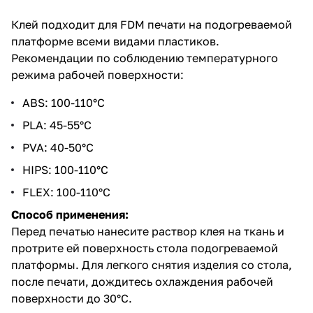
Клей подходит для FDM печати на подогреваемой
платформе всеми видами пластиков.
Рекомендации по соблюдению температурного
режима рабочей поверхности:
ABS: 100-110°C
PLA: 45-55°C
PVA: 40-50°C
HIPS: 100-110°C
FLEX: 100-110°C
Способ применения:
Перед печатью нанесите раствор клея на ткань и
протрите ей поверхность стола подогреваемой
платформы. Для легкого снятия изделия со стола,
после печати, дождитесь охлаждения рабочей
поверхности до 30°C.