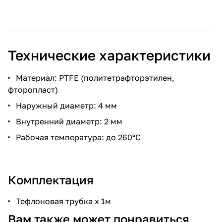
Технические характеристики
Материал: PTFE (политетрафторэтилен,
фторопласт)
Наружный диаметр: 4 мм
Внутренний диаметр: 2 мм
Рабочая температура: до 260°С
Комплектация
Тефлоновая трубка x 1м
Вам также может понравиться