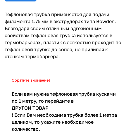
Тефлоновая трубка применяется для подачи
филамента 1.75 мм в экструдерах типа Bowden.
Благодаря своим отличным адгезионным
свойствам тефлоновая трубка используется в
термобарьерах, пластик с легкостью проходит по
тефлоновой трубке до сопла, не прилипая к
стенкам термобарьера.
Обратите внимание!
Если вам нужна тефлоновая трубка кусками
по 1 метру, то перейдите в
ДРУГОЙ ТОВАР
! Если Вам необходима трубка более 1 метра
целиком, то укажите необходимое
количество.