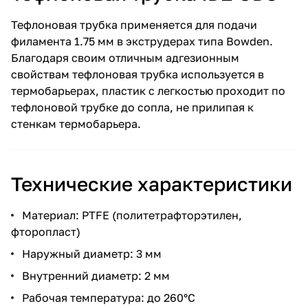
Тефлоновая трубка применяется для подачи
филамента 1.75 мм в экструдерах типа Bowden.
Благодаря своим отличным адгезионным
свойствам тефлоновая трубка используется в
термобарьерах, пластик с легкостью проходит по
тефлоновой трубке до сопла, не прилипая к
стенкам термобарьера.
Технические характеристики
Материал: PTFE (политетрафторэтилен,
фторопласт)
Наружный диаметр: 3 мм
Внутренний диаметр: 2 мм
Рабочая температура: до 260°С