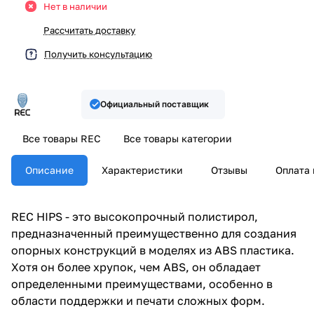
Нет в наличии
Рассчитать доставку
Получить консультацию
Официальный поставщик
Все товары REC
Все товары категории
Описание
Характеристики
Отзывы
Оплата 
REC HIPS - это высокопрочный полистирол,
предназначенный преимущественно для создания
опорных конструкций в моделях из ABS пластика.
Хотя он более хрупок, чем ABS, он обладает
определенными преимуществами, особенно в
области поддержки и печати сложных форм.