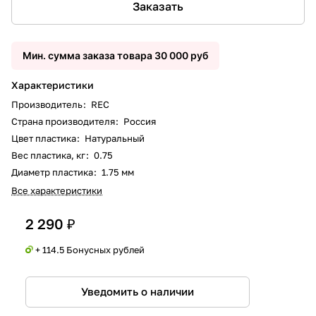
Заказать
Мин. сумма заказа товара 30 000 руб
Характеристики
Производитель
:
REC
Страна производителя
:
Россия
Цвет пластика
:
Натуральный
Вес пластика, кг
:
0.75
Диаметр пластика
:
1.75 мм
Все характеристики
2 290 ₽
+ 114.5 Бонусных рублей
Уведомить о наличии