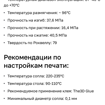
до +70°C
Температура размягчения: ~ 96°C
Прочность на изгиб: 37,6 МПа
Прочность при растяжении: 16,4 МПа
Прочность на сжатие: 40,5 МПа
Твердость по Роквеллу: 79
Рекомендации по
настройкам печати:
Температура сопла: 220-235°C
Температура стола: 90-110°C
Рекомендуемое применение клея: The3D Glue
Минимальный диаметр сопла: 0,1 мм