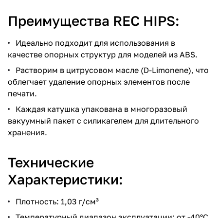
Преимущества REC HIPS:
Идеально подходит для использования в
качестве опорных структур для моделей из ABS.
Растворим в цитрусовом масле (D-Limonene), что
облегчает удаление опорных элементов после
печати.
Каждая катушка упакована в многоразовый
вакуумный пакет с силикагелем для длительного
хранения.
Технические
Характеристики:
Плотность: 1,03 г/см³
Температурный диапазон эксплуатации: от -40°C