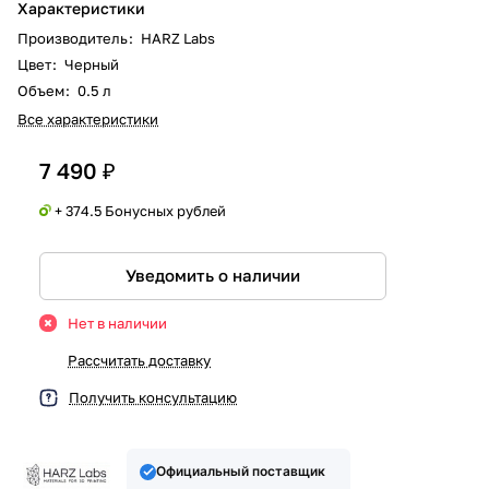
Характеристики
Производитель
:
HARZ Labs
Цвет
:
Черный
Объем
:
0.5 л
Все характеристики
7 490 ₽
+ 374.5 Бонусных рублей
Уведомить о наличии
Нет в наличии
Рассчитать доставку
Получить консультацию
Официальный поставщик