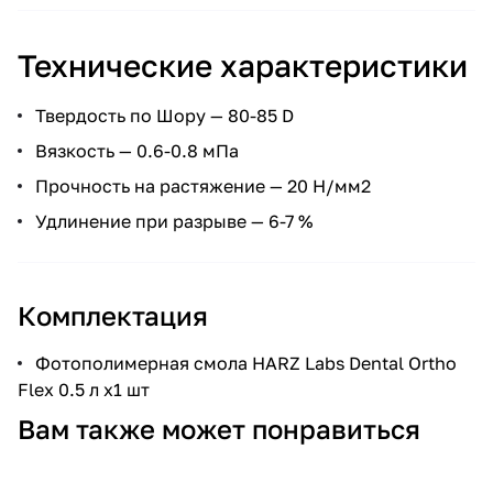
Технические характеристики
Твердость по Шору — 80-85 D
Вязкость — 0.6-0.8 мПа
Прочность на растяжение — 20 Н/мм2
Удлинение при разрыве — 6-7 %
Комплектация
Фотополимерная смола HARZ Labs Dental Ortho
Flex 0.5 л х1 шт
Вам также может понравиться