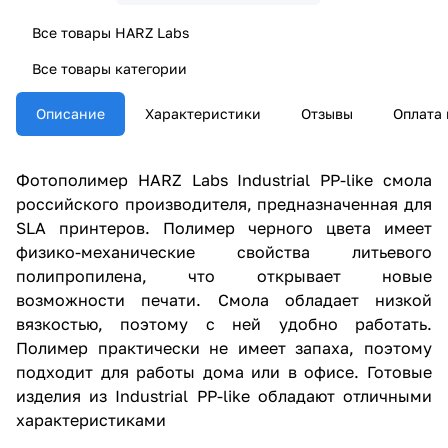
Все товары HARZ Labs
Все товары категории
Описание
Характеристики
Отзывы
Оплата 
Фотополимер HARZ Labs Industrial PP-like смола
российского производителя, предназначенная для
SLA принтеров. Полимер черного цвета имеет
физико-механические свойства литьевого
полипропилена, что открывает новые
возможности печати. Смола обладает низкой
вязкостью, поэтому с ней удобно работать.
Полимер практически не имеет запаха, поэтому
подходит для работы дома или в офисе. Готовые
изделия из Industrial PP-like обладают отличными
характеристиками