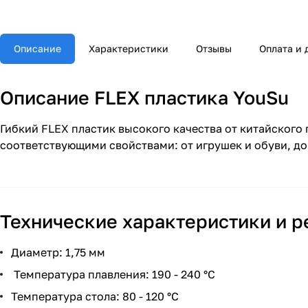
Описание
Характеристики
Отзывы
Оплата и 
Описание FLEX пластика YouSu
Гибкий FLEX пластик высокого качества от китайского
соответствующими свойствами: от игрушек и обуви, д
Технические характеристики и р
Диаметр: 1,75 мм
Температура плавления: 190 - 240 °С
Температура стола: 80 - 120 °С