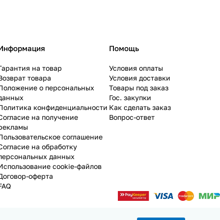
Информация
Помощь
Гарантия на товар
Условия оплаты
Возврат товара
Условия доставки
Положение о персональных
Товары под заказ
данных
Гос. закупки
Политика конфиденциальности
Как сделать заказ
Согласие на получение
Вопрос-ответ
рекламы
Пользовательское соглашение
Согласие на обработку
персональных данных
Использование cookie-файлов
Договор-оферта
FAQ