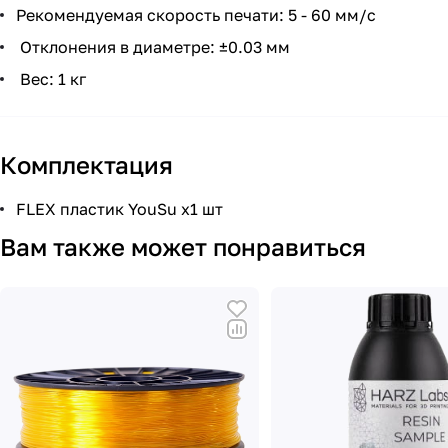
Рекомендуемая скорость печати: 5 - 60 мм/с
Отклонения в диаметре: ±0.03 мм
Вес: 1 кг
Комплектация
FLEX пластик YouSu х1 шт
Вам также может понравиться