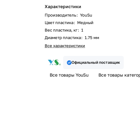
Характеристики
Производитель
:
YouSu
Цвет пластика
:
Медный
Вес пластика, кг
:
1
Диаметр пластика
:
1.75 мм
Все характеристики
Официальный поставщик
Все товары YouSu
Все товары катего