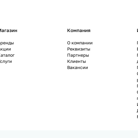
Магазин
Компания
Бренды
О компании
Акции
Реквизиты
аталог
Партнеры
слуги
Клиенты
Вакансии