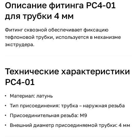
Описание фитинга PC4-01
для трубки 4 мм
Фитинг сквозной обеспечивает фиксацию
тефлоновой трубки, используется в механизме
экструдера.
Технические характеристики
PC4-01
Материал: латунь
Тип присоединения: трубка – наружная резьба
Присоединительная резьба: М9
Внешний диаметр присоединяемой трубки: 4 мм