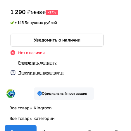
1 290 ₽
1 548 ₽
-17%
+ 145 Бонусных рублей
Уведомить о наличии
Нет в наличии
Рассчитать доставку
Получить консультацию
Официальный поставщик
Все товары Kingroon
Все товары категории