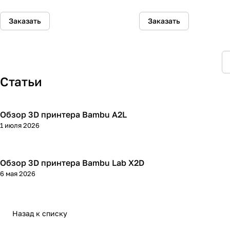
Заказать
Заказать
Статьи
Обзор 3D принтера Bambu A2L
3D принтеры
1 июля 2026
Обзор 3D принтера Bambu Lab X2D
3D принтеры
6 мая 2026
Назад к списку