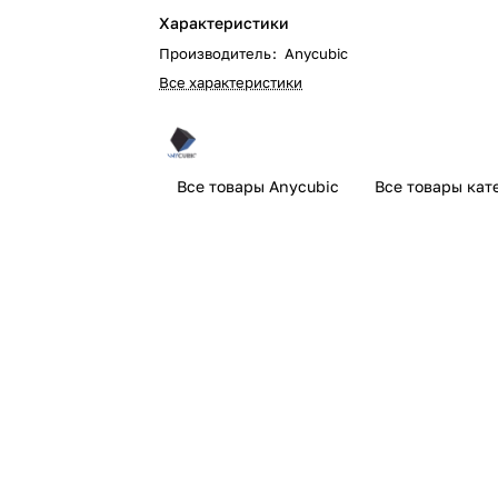
Характеристики
Производитель
:
Anycubic
Все характеристики
Все товары Anycubic
Все товары кат