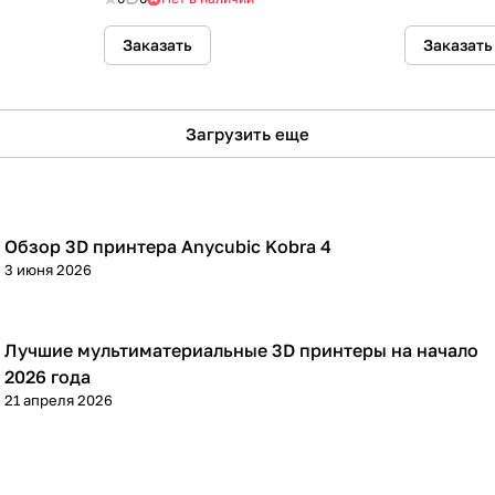
Заказать
Заказать
Загрузить еще
Обзор 3D принтера Anycubic Kobra 4
3D принтеры
3 июня 2026
Лучшие мультиматериальные 3D принтеры на начало
3D принтеры
2026 года
21 апреля 2026