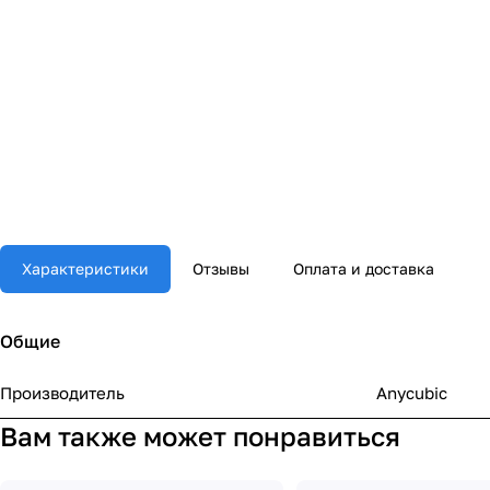
Характеристики
Отзывы
Оплата и доставка
Общие
Производитель
Anycubic
Вам также может понравиться