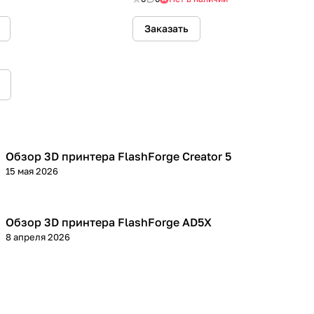
Заказать
Обзор 3D принтера FlashForge Creator 5
3D принтеры
15 мая 2026
Обзор 3D принтера FlashForge AD5X
3D принтеры
8 апреля 2026