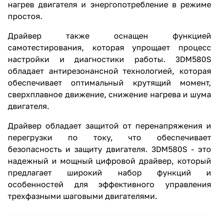
нагрев двигателя и энергопотребление в режиме
простоя.
Драйвер также оснащен функцией
самотестирования, которая упрощает процесс
настройки и диагностики работы. 3DM580S
обладает антирезонансной технологией, которая
обеспечивает оптимальный крутящий момент,
сверхплавное движение, снижение нагрева и шума
двигателя.
Драйвер обладает защитой от перенапряжения и
перегрузки по току, что обеспечивает
безопасность и защиту двигателя. 3DM580S - это
надежный и мощный цифровой драйвер, который
предлагает широкий набор функций и
особенностей для эффективного управления
трехфазными шаговыми двигателями.