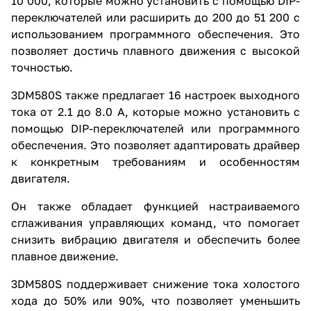
10 000, которые можно установить с помощью DIP-
переключателей или расширить до 200 до 51 200 с
использованием программного обеспечения. Это
позволяет достичь плавного движения с высокой
точностью.
3DM580S также предлагает 16 настроек выходного
тока от 2.1 до 8.0 А, которые можно установить с
помощью DIP-переключателей или программного
обеспечения. Это позволяет адаптировать драйвер
к конкретным требованиям и особенностям
двигателя.
Он также обладает функцией настраиваемого
сглаживания управляющих команд, что помогает
снизить вибрацию двигателя и обеспечить более
плавное движение.
3DM580S поддерживает снижение тока холостого
хода до 50% или 90%, что позволяет уменьшить