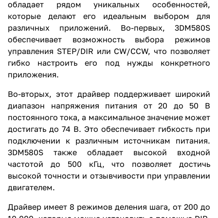
обладает рядом уникальных особенностей,
которые делают его идеальным выбором для
различных приложений. Во-первых, 3DM580S
обеспечивает возможность выбора режимов
управления STEP/DIR или CW/CCW, что позволяет
гибко настроить его под нужды конкретного
приложения.
Во-вторых, этот драйвер поддерживает широкий
диапазон напряжения питания от 20 до 50 В
постоянного тока, а максимальное значение может
достигать до 74 В. Это обеспечивает гибкость при
подключении к различным источникам питания.
3DM580S также обладает высокой входной
частотой до 500 кГц, что позволяет достичь
высокой точности и отзывчивости при управлении
двигателем.
Драйвер имеет 8 режимов деления шага, от 200 до