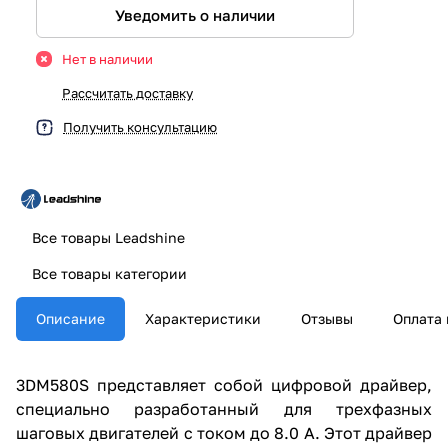
Уведомить о наличии
Нет в наличии
Рассчитать доставку
Получить консультацию
Все товары Leadshine
Все товары категории
Описание
Характеристики
Отзывы
Оплата 
3DM580S представляет собой цифровой драйвер,
специально разработанный для трехфазных
шаговых двигателей с током до 8.0 А. Этот драйвер