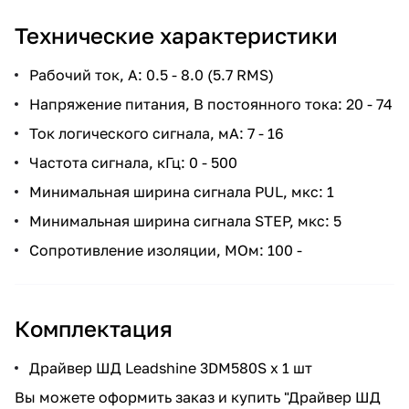
Технические характеристики
Рабочий ток, А: 0.5 - 8.0 (5.7 RMS)
Напряжение питания, В постоянного тока: 20 - 74
Ток логического сигнала, мА: 7 - 16
Частота сигнала, кГц: 0 - 500
Минимальная ширина сигнала PUL, мкс: 1
Минимальная ширина сигнала STEP, мкс: 5
Сопротивление изоляции, МОм: 100 -
Комплектация
Драйвер ШД Leadshine 3DM580S x 1 шт
Вы можете оформить заказ и купить "Драйвер ШД