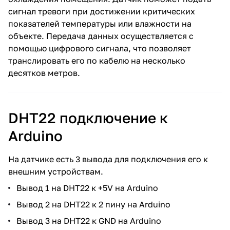
сигнал тревоги при достижении критических
показателей температуры или влажности на
объекте. Передача данных осуществляется с
помощью цифрового сигнала, что позволяет
транслировать его по кабелю на несколько
десятков метров.
DHT22 подключение к
Arduino
На датчике есть 3 вывода для подключения его к
внешним устройствам.
Вывод 1 на DHT22 к +5V на Arduino
Вывод 2 на DHT22 к 2 пину на Arduino
Вывод 3 на DHT22 к GND на Arduino