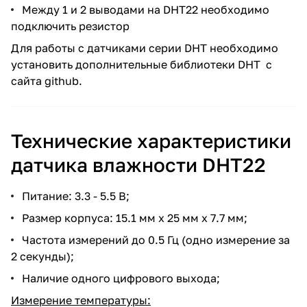
Между 1 и 2 выводами на DHT22 необходимо
подключить резистор
Для работы с датчиками серии DHT необходимо
установить дополнительные
библиотеки DHT
с
сайта github.
Технические характеристики
датчика влажности DHT22
Питание: 3.3 - 5.5 В;
Размер корпуса: 15.1 мм x 25 мм x 7.7 мм;
Частота измерений до 0.5 Гц (одно измерение за
2 секунды);
Наличие одного цифрового выхода;
Измерение температуры: