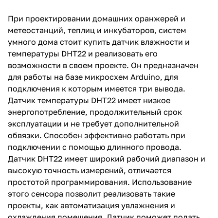
При проектировании домашних оранжерей и
метеостанций, теплиц и инкубаторов, систем
умного дома стоит купить датчик влажности и
температуры DHT22 и реализовать его
возможности в своем проекте. Он предназначен
для работы на базе микросхем Arduino, для
подключения к которым имеется три вывода.
Датчик температуры DHT22 имеет низкое
энергопотребление, продолжительный срок
эксплуатации и не требует дополнительной
обвязки. Способен эффективно работать при
подключении с помощью длинного провода.
Датчик DHT22 имеет широкий рабочий диапазон и
высокую точность измерений, отличается
простотой программирования. Использование
этого сенсора позволит реализовать такие
проекты, как автоматизация увлажнения и
охлаждения помещения. Датчик поможет подать