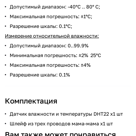
Допустимый диапазон: -40°C .. 80° C;
Максимальная погрешность: ±1°C;
Разрешение шкалы: 0.1°C;
Измерение относительной влажности:
Допустимый диапазон: 0..99.9%
Минимальная погрешность: ±2% 25°C
Максимальная погрешность: ±4%
Разрешение шкалы: 0.1%
Комплектация
Датчик влажности и температуры DHT22 x1 шт
Шлейф из трех проводов мама-мама x1 шт
Вам также может понравиться