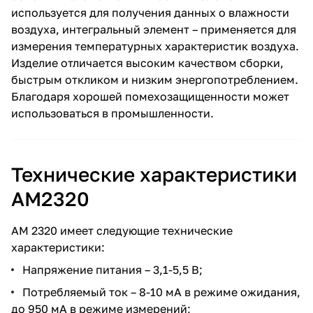
используется для получения данных о влажности
воздуха, интегральный элемент – применяется для
измерения температурных характеристик воздуха.
Изделие отличается высоким качеством сборки,
быстрым откликом и низким энергопотреблением.
Благодаря хорошей помехозащищенности может
использоваться в промышленности.
Технические характеристики
AM2320
АМ 2320 имеет следующие технические
характеристики:
Напряжение питания – 3,1-5,5 В;
Потребляемый ток – 8-10 мА в режиме ожидания,
до 950 мА в режиме измерений;