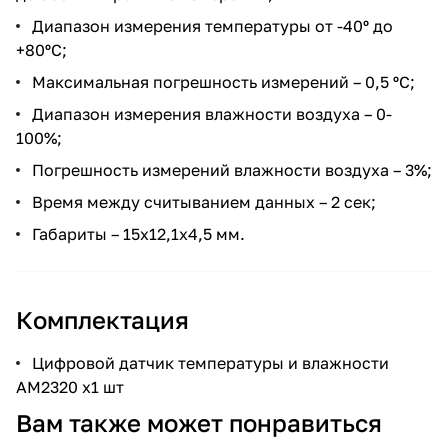
Диапазон измерения температуры от -40º до
+80ºС;
Максимальная погрешность измерений – 0,5 ºС;
Диапазон измерения влажности воздуха – 0-
100%;
Погрешность измерений влажности воздуха – 3%;
Время между считыванием данных – 2 сек;
Габариты – 15х12,1х4,5 мм.
Комплектация
Цифровой датчик температуры и влажности
AM2320 x1 шт
Вам также может понравиться