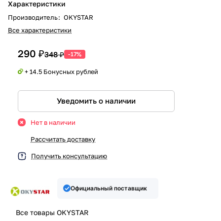
Характеристики
Производитель
:
OKYSTAR
Все характеристики
290 ₽
348 ₽
-17%
+ 14.5 Бонусных рублей
Уведомить о наличии
Нет в наличии
Рассчитать доставку
Получить консультацию
Официальный поставщик
Все товары OKYSTAR