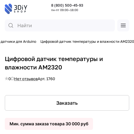
8 (800) 500-45-93
пн-пт 09:00—18:00
датчики для Arduino
Цифровой датчик температуры и влажности AM2320
Цифровой датчик температуры и
влажности AM2320
0
Нет отзывов
Арт.
1760
Заказать
Мин. сумма заказа товара 30 000 руб