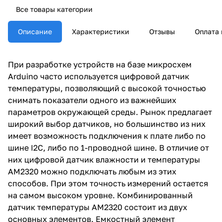
Все товары категории
Описание
Характеристики
Отзывы
Оплата 
При разработке устройств на базе микросхем
Arduino часто используется цифровой датчик
температуры, позволяющий с высокой точностью
снимать показатели одного из важнейших
параметров окружающей среды. Рынок предлагает
широкий выбор датчиков, но большинство из них
имеет возможность подключения к плате либо по
шине I2C, либо по 1-проводной шине. В отличие от
них цифровой датчик влажности и температуры
АМ2320 можно подключать любым из этих
способов. При этом точность измерений остается
на самом высоком уровне. Комбинированный
датчик температуры АМ2320 состоит из двух
основных элементов. Емкостный элемент