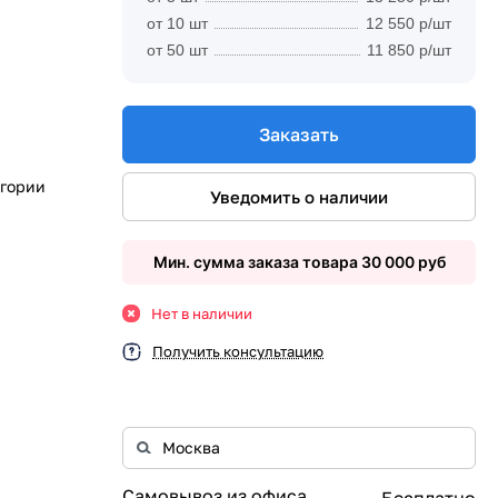
от 10 шт
12 550 р/шт
от 50 шт
11 850 р/шт
Заказать
егории
Уведомить о наличии
Мин. сумма заказа товара 30 000 руб
Нет в наличии
Получить консультацию
Самовывоз из офиса
Бесплатно