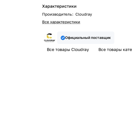
Характеристики
Производитель
:
Cloudray
Все характеристики
Официальный поставщик
Все товары Cloudray
Все товары кат