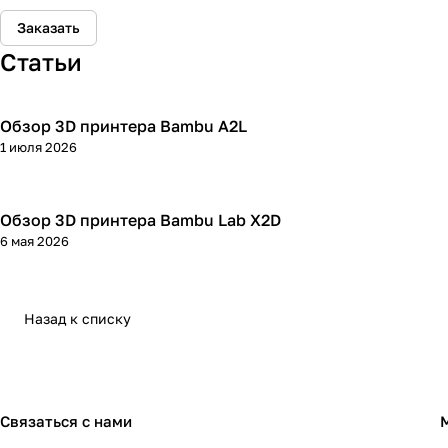
Заказать
Статьи
Обзор 3D принтера Bambu A2L
3D принтеры
1 июля 2026
Обзор 3D принтера Bambu Lab X2D
3D принтеры
6 мая 2026
Назад к списку
Связаться с нами