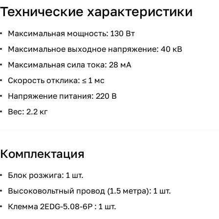
Технические характеристики
Максимальная мощность: 130 Вт
Максимальное выходное напряжение: 40 кВ
Максимальная сила тока: 28 мА
Скорость отклика: ≤ 1 мс
Напряжение питания: 220 В
Вес: 2.2 кг
Комплектация
Блок розжига: 1 шт.
Высоковольтный провод (1.5 метра): 1 шт.
Клемма 2EDG-5.08-6P : 1 шт.