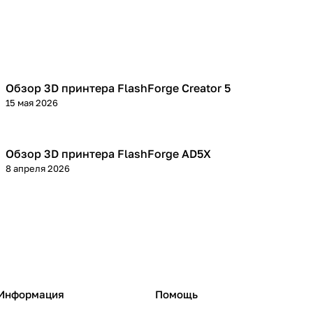
Обзор 3D принтера FlashForge Creator 5
3D принтеры
15 мая 2026
Обзор 3D принтера FlashForge AD5X
3D принтеры
8 апреля 2026
Информация
Помощь