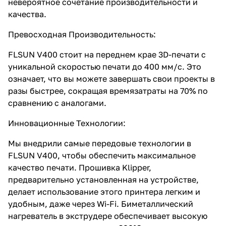
невероятное сочетание производительности и
качества.
Превосходная Производительность:
FLSUN V400 стоит на переднем крае 3D-печати с
уникальной скоростью печати до 400 мм/с. Это
означает, что вы можете завершать свои проекты в
разы быстрее, сокращая времязатраты на 70% по
сравнению с аналогами.
Инновационные Технологии:
Мы внедрили самые передовые технологии в
FLSUN V400, чтобы обеспечить максимальное
качество печати. Прошивка Klipper,
предварительно установленная на устройстве,
делает использование этого принтера легким и
удобным, даже через Wi-Fi. Биметаллический
нагреватель в экструдере обеспечивает высокую