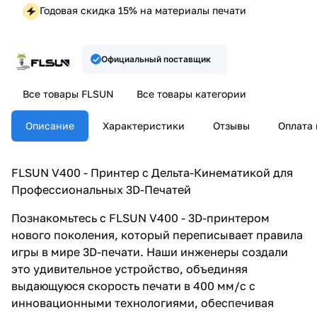
Годовая скидка 15% на материалы печати
Официальный поставщик
Все товары FLSUN
Все товары категории
Описание
Характеристики
Отзывы
Оплата 
FLSUN V400 - Принтер с Дельта-Кинематикой для
Профессиональных 3D-Печатей
Познакомьтесь с FLSUN V400 - 3D-принтером
нового поколения, который переписывает правила
игры в мире 3D-печати. Наши инженеры создали
это удивительное устройство, объединяя
выдающуюся скорость печати в 400 мм/с с
инновационными технологиями, обеспечивая