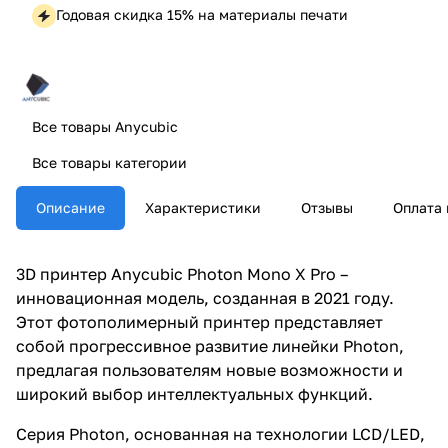
Годовая скидка 15% на материалы печати
Все товары Anycubic
Все товары категории
Описание
Характеристики
Отзывы
Оплата 
3D принтер Anycubic Photon Mono X Pro –
инновационная модель, созданная в 2021 году.
Этот фотополимерный принтер представляет
собой прогрессивное развитие линейки Photon,
предлагая пользователям новые возможности и
широкий выбор интеллектуальных функций.
Серия Photon, основанная на технологии LCD/LED,