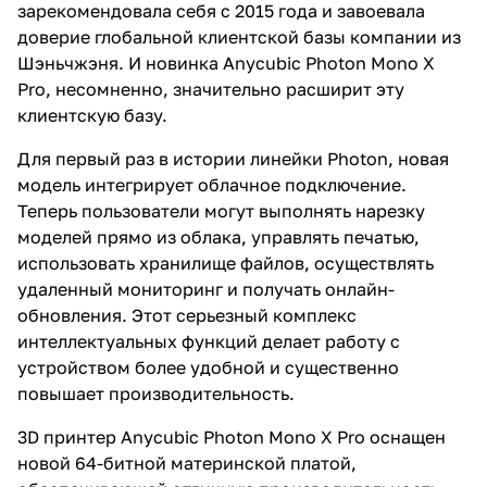
зарекомендовала себя с 2015 года и завоевала
доверие глобальной клиентской базы компании из
Шэньчжэня. И новинка Anycubic Photon Mono X
Pro, несомненно, значительно расширит эту
клиентскую базу.
Для первый раз в истории линейки Photon, новая
модель интегрирует облачное подключение.
Теперь пользователи могут выполнять нарезку
моделей прямо из облака, управлять печатью,
использовать хранилище файлов, осуществлять
удаленный мониторинг и получать онлайн-
обновления. Этот серьезный комплекс
интеллектуальных функций делает работу с
устройством более удобной и существенно
повышает производительность.
3D принтер Anycubic Photon Mono X Pro оснащен
новой 64-битной материнской платой,