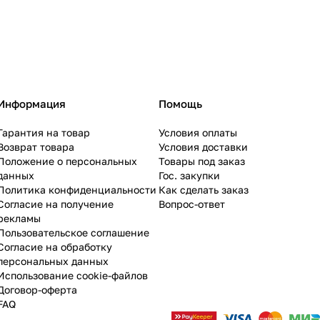
Информация
Помощь
Гарантия на товар
Условия оплаты
Возврат товара
Условия доставки
Положение о персональных
Товары под заказ
данных
Гос. закупки
Политика конфиденциальности
Как сделать заказ
Согласие на получение
Вопрос-ответ
рекламы
Пользовательское соглашение
Согласие на обработку
персональных данных
Использование cookie-файлов
Договор-оферта
FAQ