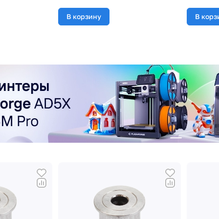
В корзину
В корз