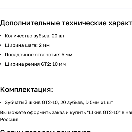
Дополнительные технические характ
Количество зубьев: 20 шт
Ширина шага: 2 мм
Посадочное отверстие: 5 мм
Ширина ремня GT2: 10 мм
Комплектация:
Зубчатый шкив GT2-10, 20 зубьев, D 5мм x1 шт
Вы можете оформить заказ и купить "Шкив GT2-10" в н
России!