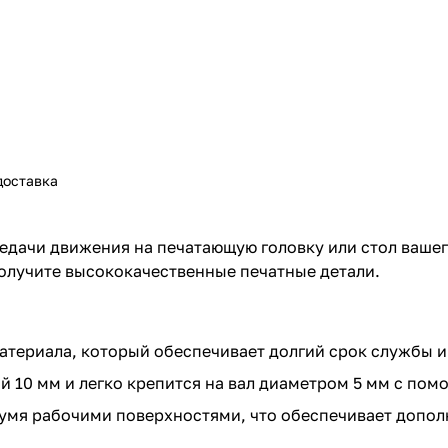
доставка
дачи движения на печатающую головку или стол вашего
получите высококачественные печатные детали.
атериала, который обеспечивает долгий срок службы и
 10 мм и легко крепится на вал диаметром 5 мм с по
умя рабочими поверхностями, что обеспечивает дополн