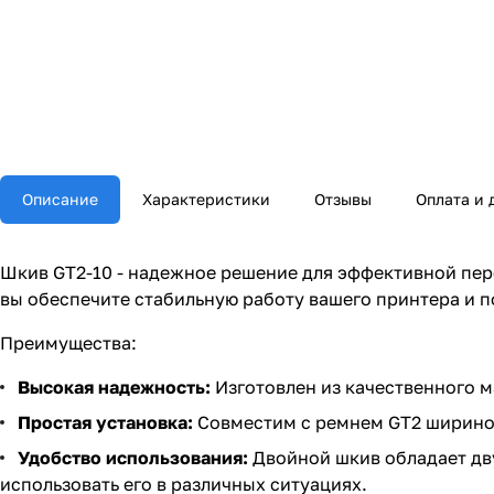
Описание
Характеристики
Отзывы
Оплата и 
Шкив GT2-10 - надежное решение для эффективной пере
вы обеспечите стабильную работу вашего принтера и 
Преимущества:
Высокая надежность:
Изготовлен из качественного м
Простая установка:
Совместим с ремнем GT2 шириной
Удобство использования:
Двойной шкив обладает дв
использовать его в различных ситуациях.