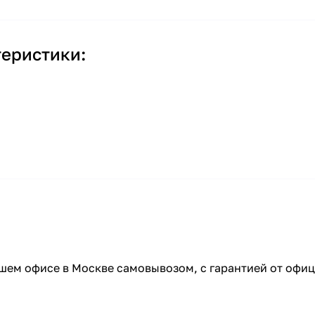
еристики:
ашем офисе в Москве самовывозом, с гарантией от офиц