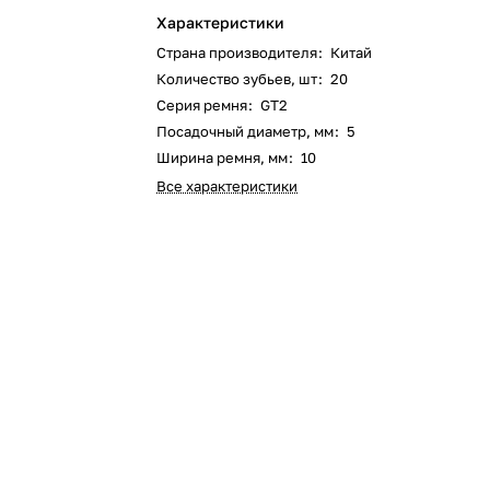
Характеристики
Страна производителя
:
Китай
Количество зубьев, шт
:
20
Серия ремня
:
GT2
Посадочный диаметр, мм
:
5
Ширина ремня, мм
:
10
Все характеристики