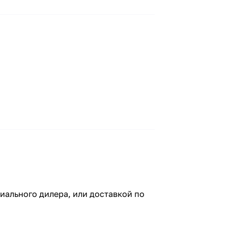
иального дилера, или доставкой по