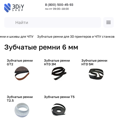
8 (800) 500-45-93
пн-пт 09:00—18:00
мни и шкивы для ЧПУ
Зубчатые ремни для 3D принтеров и ЧПУ станков
Зубчатые ремни 6 мм
Зубчатые ремни
Зубчатые ремни
Зубчатые ремни
GT2
HTD 3M
HTD 5M
Зубчатые ремни
Зубчатые ремни T5
T2.5