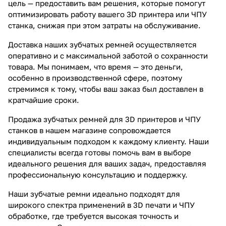
цель — предоставить вам решения, которые помогут
оптимизировать работу вашего 3D принтера или ЧПУ
станка, снижая при этом затраты на обслуживание.
Доставка наших зубчатых ремней осуществляется
оперативно и с максимальной заботой о сохранности
товара. Мы понимаем, что время — это деньги,
особенно в производственной сфере, поэтому
стремимся к тому, чтобы ваш заказ был доставлен в
кратчайшие сроки.
Продажа зубчатых ремней для 3D принтеров и ЧПУ
станков в нашем магазине сопровождается
индивидуальным подходом к каждому клиенту. Наши
специалисты всегда готовы помочь вам в выборе
идеального решения для ваших задач, предоставляя
профессиональную консультацию и поддержку.
Наши зубчатые ремни идеально подходят для
широкого спектра применений в 3D печати и ЧПУ
обработке, где требуется высокая точность и