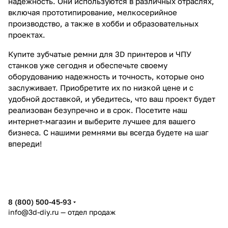
надежность. Они используются в различных отраслях,
включая прототипирование, мелкосерийное
производство, а также в хобби и образовательных
проектах.
Купите зубчатые ремни для 3D принтеров и ЧПУ
станков уже сегодня и обеспечьте своему
оборудованию надежность и точность, которые оно
заслуживает. Приобретите их по низкой цене и с
удобной доставкой, и убедитесь, что ваш проект будет
реализован безупречно и в срок. Посетите наш
интернет-магазин и выберите лучшее для вашего
бизнеса. С нашими ремнями вы всегда будете на шаг
впереди!
8 (800) 500-45-93
info@3d-diy.ru
— отдел продаж