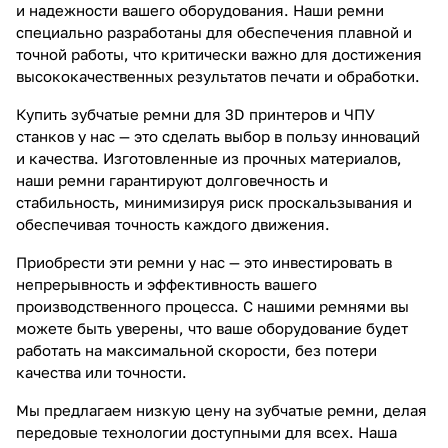
и надежности вашего оборудования. Наши ремни
специально разработаны для обеспечения плавной и
точной работы, что критически важно для достижения
высококачественных результатов печати и обработки.
Купить зубчатые ремни для 3D принтеров и ЧПУ
станков у нас — это сделать выбор в пользу инноваций
и качества. Изготовленные из прочных материалов,
наши ремни гарантируют долговечность и
стабильность, минимизируя риск проскальзывания и
обеспечивая точность каждого движения.
Приобрести эти ремни у нас — это инвестировать в
непрерывность и эффективность вашего
производственного процесса. С нашими ремнями вы
можете быть уверены, что ваше оборудование будет
работать на максимальной скорости, без потери
качества или точности.
Мы предлагаем низкую цену на зубчатые ремни, делая
передовые технологии доступными для всех. Наша