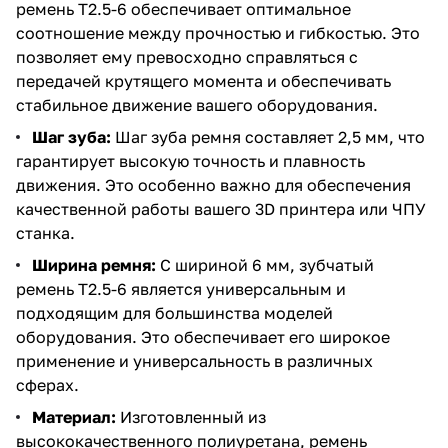
ремень T2.5-6 обеспечивает оптимальное
соотношение между прочностью и гибкостью. Это
позволяет ему превосходно справляться с
передачей крутящего момента и обеспечивать
стабильное движение вашего оборудования.
Шаг зуба:
Шаг зуба ремня составляет 2,5 мм, что
гарантирует высокую точность и плавность
движения. Это особенно важно для обеспечения
качественной работы вашего 3D принтера или ЧПУ
станка.
Ширина ремня:
С шириной 6 мм, зубчатый
ремень T2.5-6 является универсальным и
подходящим для большинства моделей
оборудования. Это обеспечивает его широкое
применение и универсальность в различных
сферах.
Материал:
Изготовленный из
высококачественного полиуретана, ремень