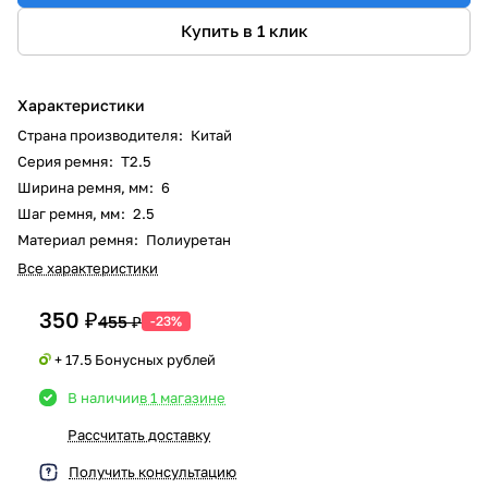
Купить в 1 клик
Характеристики
Страна производителя
:
Китай
Серия ремня
:
T2.5
Ширина ремня, мм
:
6
Шаг ремня, мм
:
2.5
Материал ремня
:
Полиуретан
Все характеристики
350 ₽
455 ₽
-23%
+ 17.5 Бонусных рублей
В наличии
в 1 магазине
Рассчитать доставку
Получить консультацию