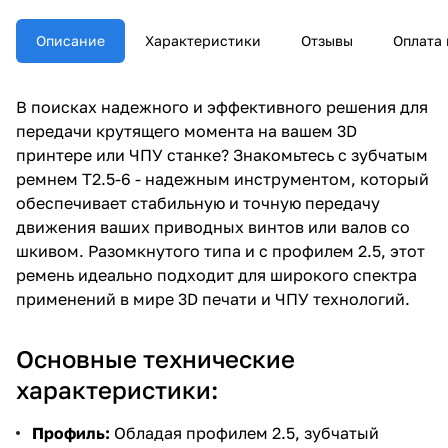
Описание
Характеристики
Отзывы
Оплата 
В поисках надежного и эффективного решения для
передачи крутящего момента на вашем 3D
принтере или ЧПУ станке? Знакомьтесь с зубчатым
ремнем T2.5-6 - надежным инструментом, который
обеспечивает стабильную и точную передачу
движения ваших приводных винтов или валов со
шкивом. Разомкнутого типа и с профилем 2.5, этот
ремень идеально подходит для широкого спектра
применений в мире 3D печати и ЧПУ технологий.
Основные технические
характеристики:
Профиль:
Обладая профилем 2.5, зубчатый