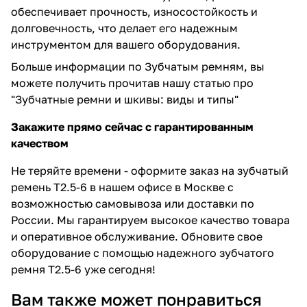
обеспечивает прочность, износостойкость и
долговечность, что делает его надежным
инструментом для вашего оборудования.
Больше информации по Зубчатым ремням, вы
можете получить прочитав нашу статью про
"
Зубчатные ремни и шкивы: виды и типы
"
Закажите прямо сейчас с гарантированным
качеством
Не теряйте времени - оформите заказ на зубчатый
ремень T2.5-6 в нашем офисе в Москве с
возможностью самовывоза или доставки по
России. Мы гарантируем высокое качество товара
и оперативное обслуживание. Обновите свое
оборудование с помощью надежного зубчатого
ремня T2.5-6 уже сегодня!
Вам также может понравиться