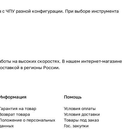
в с ЧПУ разной конфигурации. При выборе инструмента
аботы на высоких скоростях. В нашем интернет-магазине
оставкой в регионы России.
Информация
Помощь
Гарантия на товар
Условия оплаты
Возврат товара
Условия доставки
Положение о персональных
Товары под заказ
данных
Гос. закупки