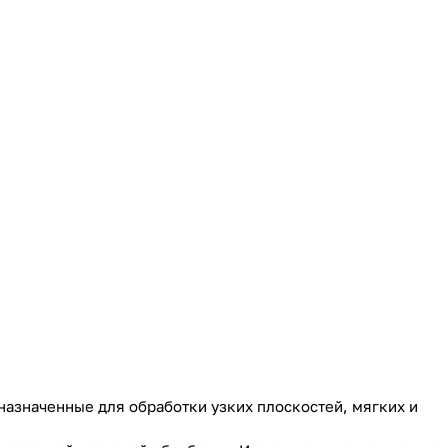
азначенные для обработки узких плоскостей, мягких и