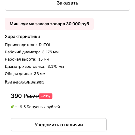
Заказать
Мин. сумма заказа товара 30 000 руб
Характеристики
Производитель
:
DJTOL
Рабочий диаметр
:
3.175 мм
Рабочая высота
:
15 мм
Диаметр хвостовика
:
3.175 мм
Общая длина
:
38 мм
Все характеристики
390 ₽
507 ₽
-23%
+ 19.5 Бонусных рублей
Уведомить о наличии