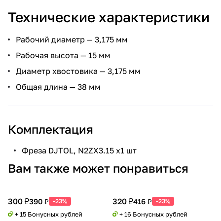
Технические характеристики
Рабочий диаметр — 3,175 мм
Рабочая высота — 15 мм
Диаметр хвостовика — 3,175 мм
Общая длина — 38 мм
Комплектация
Фреза DJTOL, N2ZX3.15 х1 шт
Вам также может понравиться
300 ₽
320 ₽
390 ₽
416 ₽
-23%
-23%
+ 15 Бонусных рублей
+ 16 Бонусных рублей